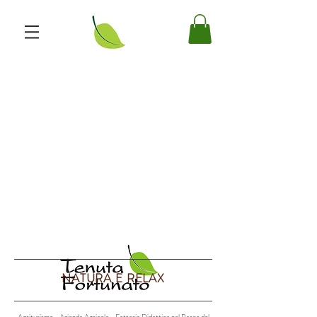
NATURA E RELAX