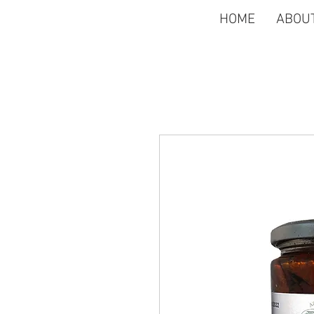
HOME
ABOU