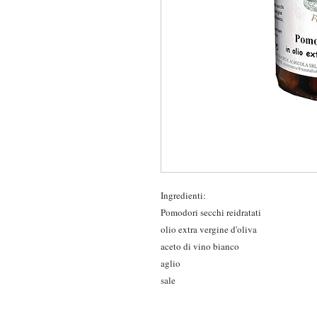
Ingredienti:
Pomodori secchi reidratati
olio extra vergine d'oliva
aceto di vino bianco
aglio
sale