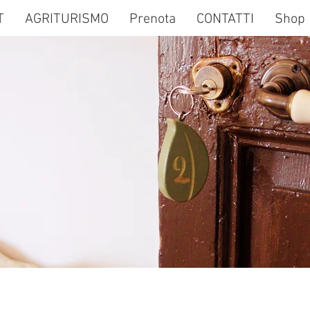
T
AGRITURISMO
Prenota
CONTATTI
Shop