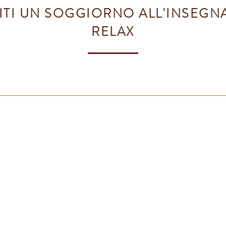
TI UN SOGGIORNO ALL'INSEGN
RELAX