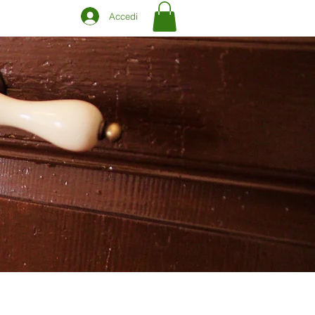
Accedi