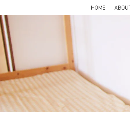
HOME
ABOU